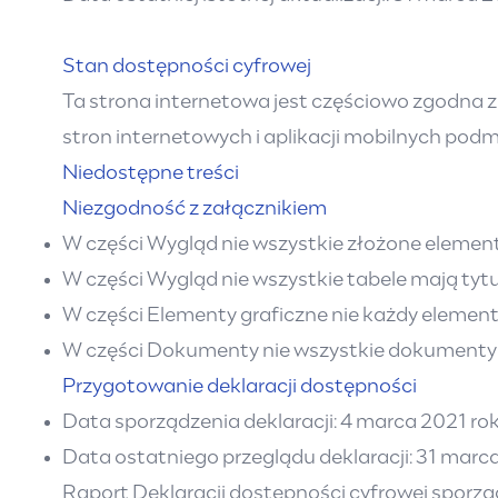
Stan dostępności cyfrowej
Ta strona internetowa jest częściowo zgodna z 
stron internetowych i aplikacji mobilnych pod
Niedostępne treści
Niezgodność z załącznikiem
W części Wygląd nie wszystkie złożone element
W części Wygląd nie wszystkie tabele mają tytuł 
W części Elementy graficzne nie każdy element 
W części Dokumenty nie wszystkie dokumenty 
Przygotowanie deklaracji dostępności
Data sporządzenia deklaracji: 4 marca 2021 rok
Data ostatniego przeglądu deklaracji: 31 marc
Raport Deklaracji dostępności cyfrowej sporz